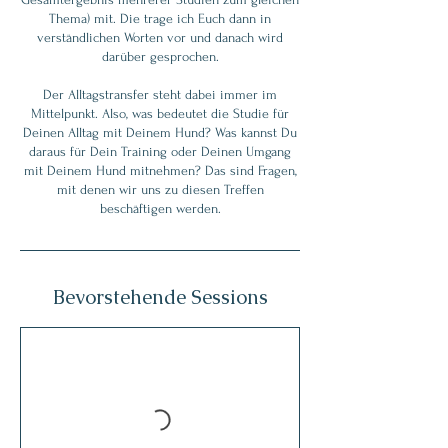
Thema) mit. Die trage ich Euch dann in
verständlichen Worten vor und danach wird
darüber gesprochen.
Der Alltagstransfer steht dabei immer im
Mittelpunkt. Also, was bedeutet die Studie für
Deinen Alltag mit Deinem Hund? Was kannst Du
daraus für Dein Training oder Deinen Umgang
mit Deinem Hund mitnehmen? Das sind Fragen,
mit denen wir uns zu diesen Treffen
beschäftigen werden.
Bevorstehende Sessions