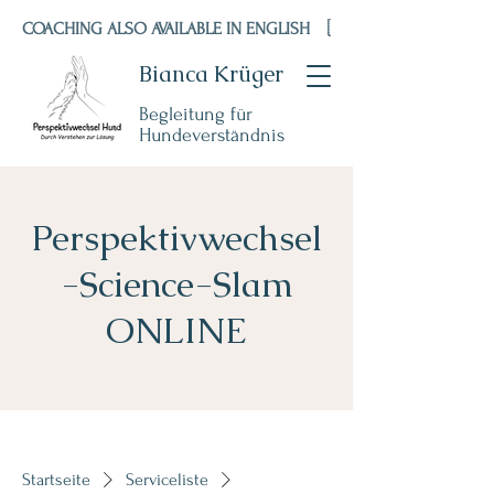
COACHING ALSO AVAILABLE IN ENGLISH    🇬🇧 🇺🇸
Bianca Krüger
Begleitung für
Hundeverständnis
Perspektivwechsel
-Science-Slam
ONLINE
Startseite
Serviceliste