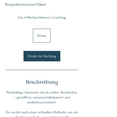
Perspektivwechsel-Paket
Das 4-Wochen-Intensiv-Coaching
Rehau
Direkt zur Buchung
Beschreibung
Nachhaltige Harmonie durch echtes Verständnis
– gewaltfrei, wissenschaftsbasiert und
bedürfnisorientiert.
Du suchst nach einer schnellen Methode, um ein