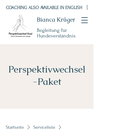
COACHING ALSO AVAILABLE IN ENGLISH    🇬🇧 🇺🇸
Bianca Krüger
Begleitung für
Hundeverständnis
Perspektivwechsel
-Paket
Startseite
Serviceliste