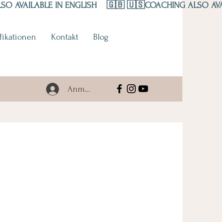
fikationen
Kontakt
Blog
Anmelden