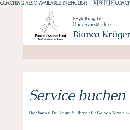
COACHING ALSO AVAILABLE IN ENGLISH    🇬🇧 🇺🇸
Begleitung für
Hundeverständnis
Bianca Krüge
Service buchen
Hier kannst Du Datum & Uhrzeit für Deinen Termin w